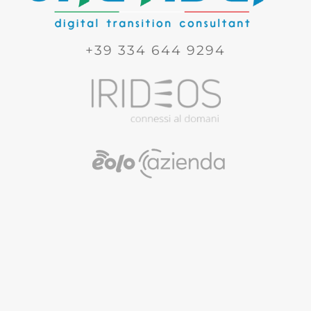
+39 334 644 9294