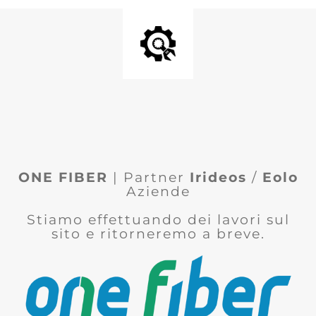
ONE FIBER
| Partner
Irideos
/
Eolo
Aziende
Stiamo effettuando dei lavori sul
sito e ritorneremo a breve.