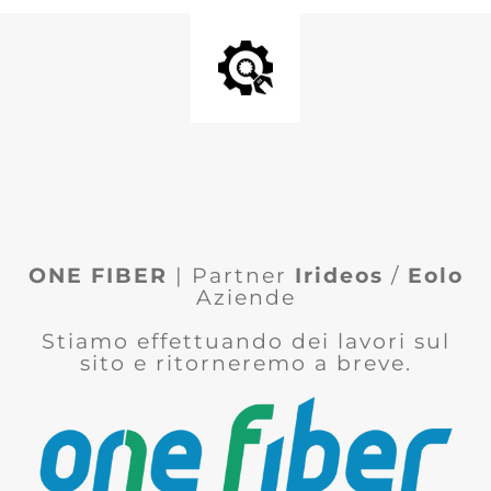
ONE FIBER
| Partner
Irideos
/
Eolo
Aziende
Stiamo effettuando dei lavori sul
sito e ritorneremo a breve.