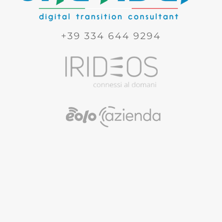
+39 334 644 9294